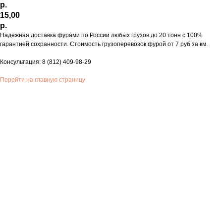
р.
15,00
р.
Надежная доставка фурами по России любых грузов до 20 тонн с 100%
гарантией сохранности. Стоимость грузоперевозок фурой от 7 руб за км.
Консультация:
8 (812) 409-98-29
Перейти на главную страницу