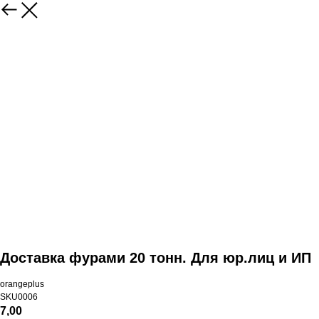
Доставка фурами 20 тонн. Для юр.лиц и ИП
orangeplus
SKU0006
7,00